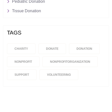
Pediatric Donation
Tissue Donation
TAGS
CHARITY
DONATE
DONATION
NONPROFIT
NONPROFITORGANIZATION
SUPPORT
VOLUNTEERING