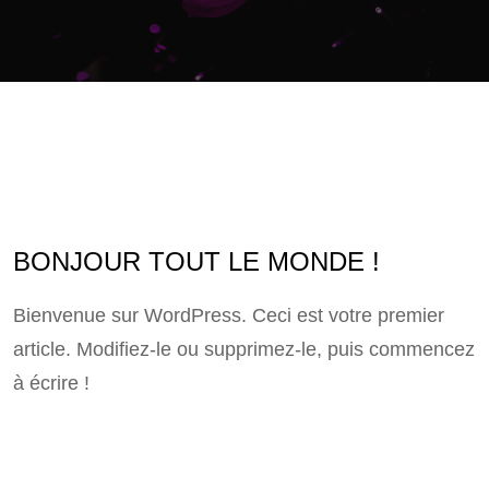
BONJOUR TOUT LE MONDE !
Bienvenue sur WordPress. Ceci est votre premier
article. Modifiez-le ou supprimez-le, puis commencez
à écrire !