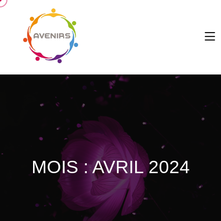
MOIS :
AVRIL 2024