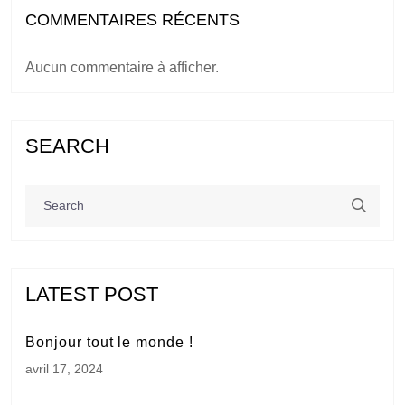
COMMENTAIRES RÉCENTS
Aucun commentaire à afficher.
SEARCH
LATEST POST
Bonjour tout le monde !
avril 17, 2024