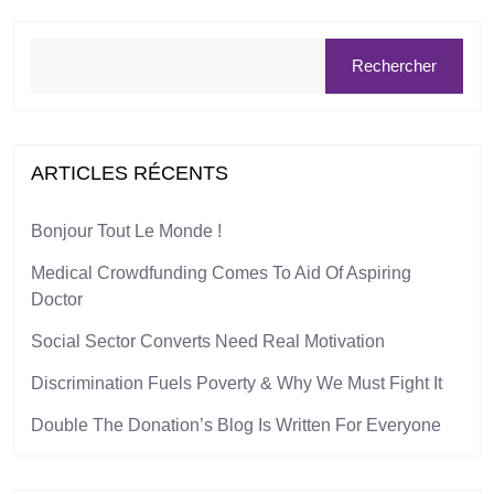
Rechercher
ARTICLES RÉCENTS
Bonjour Tout Le Monde !
Medical Crowdfunding Comes To Aid Of Aspiring
Doctor
Social Sector Converts Need Real Motivation
Discrimination Fuels Poverty & Why We Must Fight It
Double The Donation’s Blog Is Written For Everyone