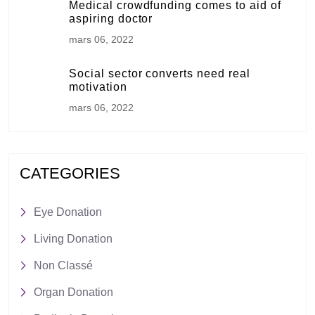
Medical crowdfunding comes to aid of
aspiring doctor
mars 06, 2022
Social sector converts need real
motivation
mars 06, 2022
CATEGORIES
Eye Donation
Living Donation
Non Classé
Organ Donation