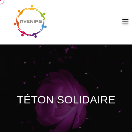
TÉTON SOLIDAIRE