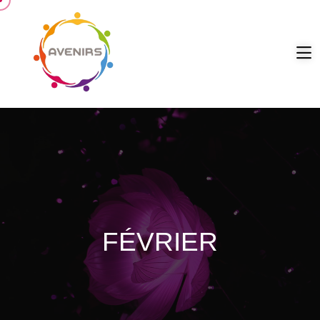
FÉVRIER