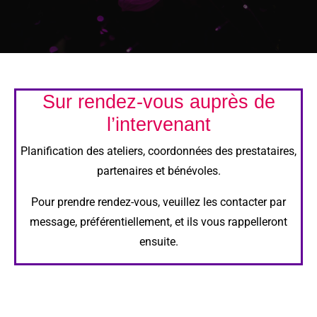
Sur rendez-vous auprès de
l’intervenant
Planification des ateliers, coordonnées des prestataires,
partenaires et bénévoles.
Pour prendre rendez-vous, veuillez les contacter par
message, préférentiellement, et ils vous rappelleront
ensuite.