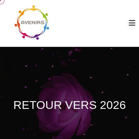
RETOUR VERS 2026